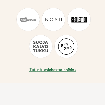
Tutustu asiakastarinoihin ›