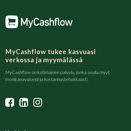
MyCashflow tukee kasvuasi
verkossa ja myymälässä
MyCashflow on kotimainen palvelu, jonka avulla myyt
monikanavaisesti ja kustannustehokkaasti.