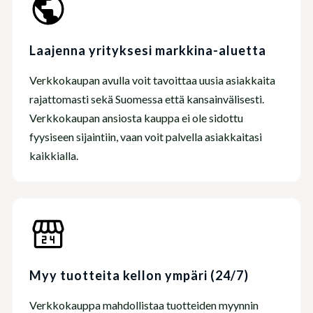
Laajenna yrityksesi markkina-aluetta
Verkkokaupan avulla voit tavoittaa uusia asiakkaita
rajattomasti sekä Suomessa että kansainvälisesti.
Verkkokaupan ansiosta kauppa ei ole sidottu
fyysiseen sijaintiin, vaan voit palvella asiakkaitasi
kaikkialla.
Myy tuotteita kellon ympäri (24/7)
Verkkokauppa mahdollistaa tuotteiden myynnin