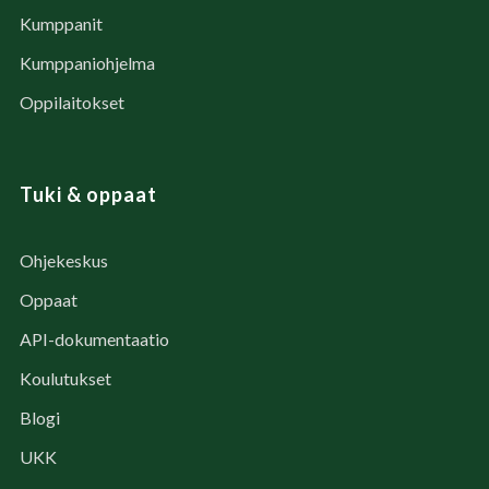
Kumppanit
Kumppaniohjelma
Oppilaitokset
Tuki & oppaat
Ohjekeskus
Oppaat
API-dokumentaatio
Koulutukset
Blogi
UKK