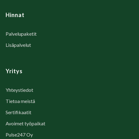
Hinnat
Palvelupaketit
Lisäpalvelut
Yritys
Yhteystiedot
Tietoa meistä
Sertifikaatit
Avoimet työpaikat
Pulse247 Oy