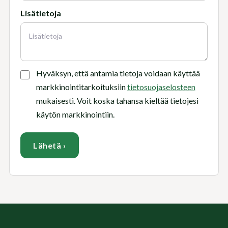
Lisätietoja
Hyväksyn, että antamia tietoja voidaan käyttää
markkinointitarkoituksiin
tietosuojaselosteen
mukaisesti. Voit koska tahansa kieltää tietojesi
käytön markkinointiin.