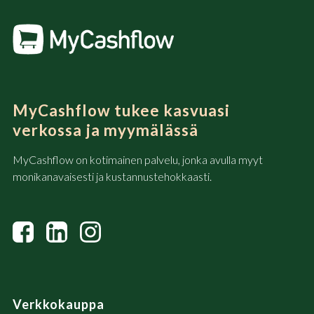
MyCashflow tukee kasvuasi
verkossa ja myymälässä
MyCashflow on kotimainen palvelu, jonka avulla myyt
monikanavaisesti ja kustannustehokkaasti.
Verkkokauppa