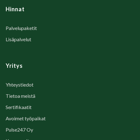
Hinnat
Palvelupaketit
Lisäpalvelut
Yritys
Yhteystiedot
Tietoa meistä
Sertifikaatit
Avoimet työpaikat
Pulse247 Oy