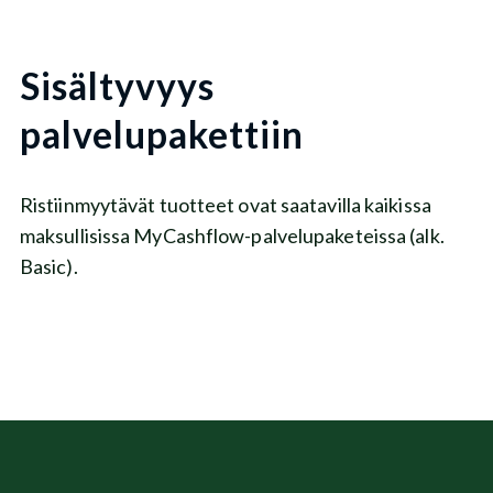
Sisältyvyys
palvelupakettiin
Ristiinmyytävät tuotteet ovat saatavilla kaikissa
maksullisissa MyCashflow-palvelupaketeissa (alk.
Basic).